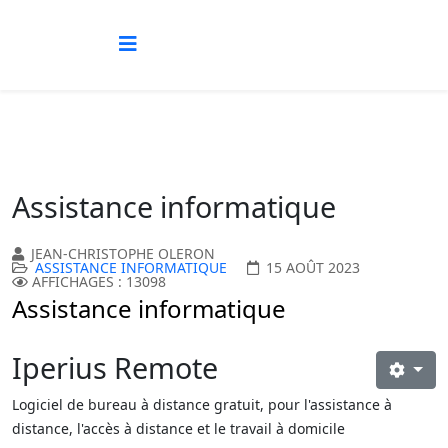
Assistance informatique
JEAN-CHRISTOPHE OLERON
ASSISTANCE INFORMATIQUE
15 AOÛT 2023
AFFICHAGES : 13098
Assistance informatique
Iperius Remote
Logiciel de bureau à distance gratuit, pour l'assistance à
distance, l'accès à distance et le travail à domicile