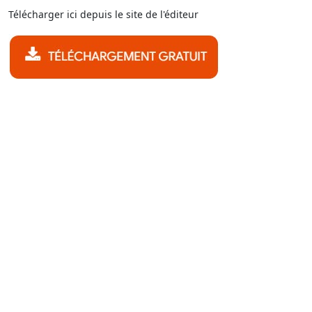
Télécharger ici depuis le site de l'éditeur